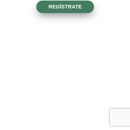
REGÍSTRATE