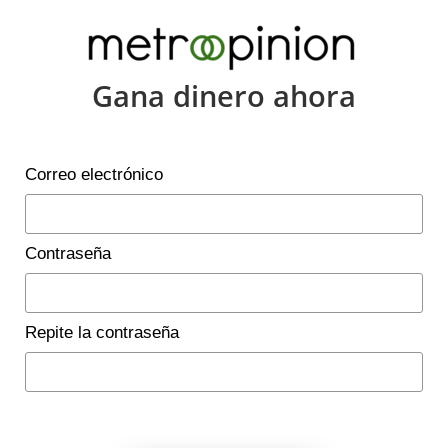
Gana dinero ahora
Correo electrónico
Contraseña
Repite la contraseña