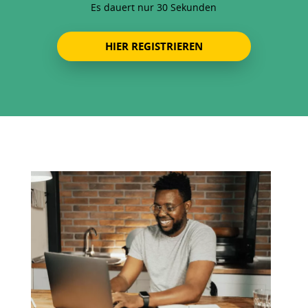
Es dauert nur 30 Sekunden
HIER REGISTRIEREN