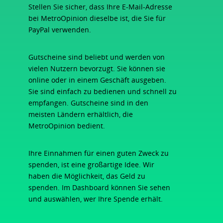
Stellen Sie sicher, dass Ihre E-Mail-Adresse
bei MetroOpinion dieselbe ist, die Sie für
PayPal verwenden.
Gutscheine sind beliebt und werden von
vielen Nutzern bevorzugt. Sie können sie
online oder in einem Geschäft ausgeben.
Sie sind einfach zu bedienen und schnell zu
empfangen. Gutscheine sind in den
meisten Ländern erhältlich, die
MetroOpinion bedient.
Ihre Einnahmen für einen guten Zweck zu
spenden, ist eine großartige Idee. Wir
haben die Möglichkeit, das Geld zu
spenden. Im Dashboard können Sie sehen
und auswählen, wer Ihre Spende erhält.