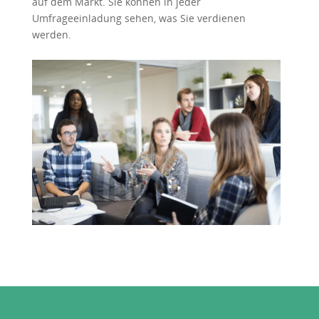
auf dem Markt. Sie können in jeder
Umfrageeinladung sehen, was Sie verdienen
werden.