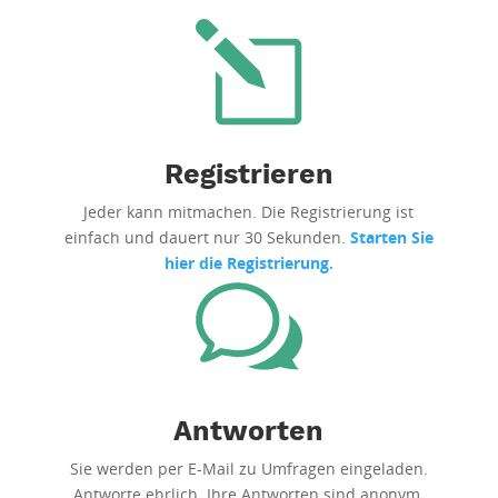
Registrieren
Jeder kann mitmachen. Die Registrierung ist
einfach und dauert nur 30 Sekunden.
Starten Sie
hier die Registrierung.
Antworten
Sie werden per E-Mail zu Umfragen eingeladen.
Antworte ehrlich. Ihre Antworten sind anonym.