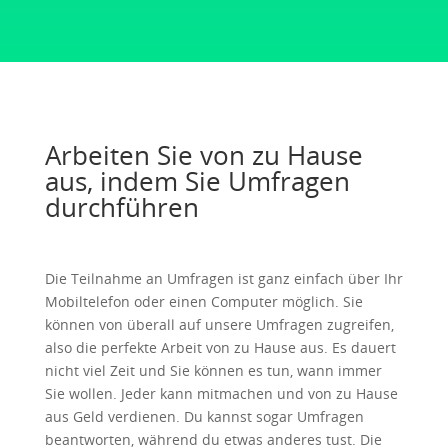
Arbeiten Sie von zu Hause
aus, indem Sie Umfragen
durchführen
Die Teilnahme an Umfragen ist ganz einfach über Ihr
Mobiltelefon oder einen Computer möglich. Sie
können von überall auf unsere Umfragen zugreifen,
also die perfekte Arbeit von zu Hause aus. Es dauert
nicht viel Zeit und Sie können es tun, wann immer
Sie wollen. Jeder kann mitmachen und von zu Hause
aus Geld verdienen. Du kannst sogar Umfragen
beantworten, während du etwas anderes tust. Die