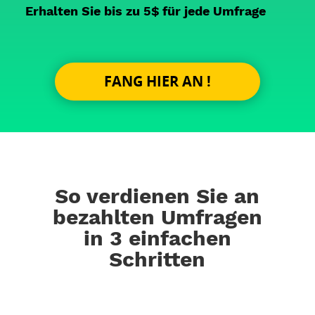
Erhalten Sie bis zu 5$ für jede Umfrage
FANG HIER AN !
So verdienen Sie an
bezahlten Umfragen
in 3 einfachen
Schritten