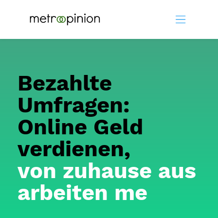
Bezahlte
Umfragen:
Online Geld
verdienen,
von zuhause aus
arbeiten me