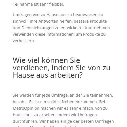
Teilnahme ist sehr flexibel.
Umfragen von zu Hause aus zu beantworten ist
sinnvoll. Ihre Antworten helfen, bessere Produkte
und Dienstleistungen zu entwickeln. Unternehmen
verwenden diese Informationen, um Produkte zu
verbessern.
Wie viel können Sie
verdienen, indem Sie von zu
Hause aus arbeiten?
Sie werden für jede Umfrage, an der Sie teilnehmen,
bezahlt. Es ist ein solides Nebeneinkommen. Bei
MetroOpinion machen wir es sehr einfach, von zu
Hause aus zu arbeiten, indem wir Umfragen
durchführen. Wir haben einige der besten Umfragen