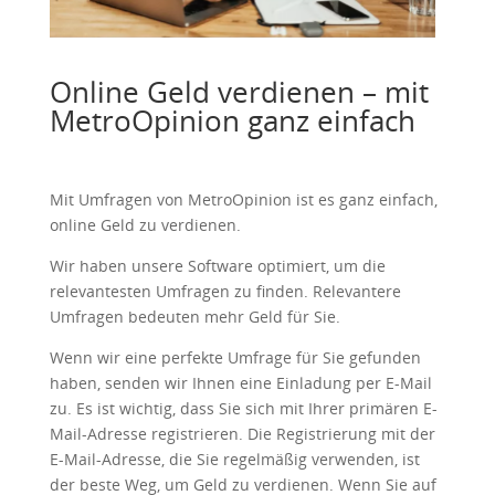
Online Geld verdienen – mit
MetroOpinion ganz einfach
Mit Umfragen von MetroOpinion ist es ganz einfach,
online Geld zu verdienen.
Wir haben unsere Software optimiert, um die
relevantesten Umfragen zu finden. Relevantere
Umfragen bedeuten mehr Geld für Sie.
Wenn wir eine perfekte Umfrage für Sie gefunden
haben, senden wir Ihnen eine Einladung per E-Mail
zu. Es ist wichtig, dass Sie sich mit Ihrer primären E-
Mail-Adresse registrieren. Die Registrierung mit der
E-Mail-Adresse, die Sie regelmäßig verwenden, ist
der beste Weg, um Geld zu verdienen. Wenn Sie auf