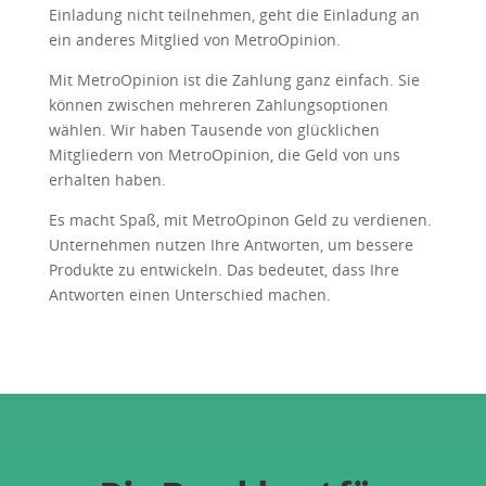
Einladung nicht teilnehmen, geht die Einladung an
ein anderes Mitglied von MetroOpinion.
Mit MetroOpinion ist die Zahlung ganz einfach. Sie
können zwischen mehreren Zahlungsoptionen
wählen. Wir haben Tausende von glücklichen
Mitgliedern von MetroOpinion, die Geld von uns
erhalten haben.
Es macht Spaß, mit MetroOpinon Geld zu verdienen.
Unternehmen nutzen Ihre Antworten, um bessere
Produkte zu entwickeln. Das bedeutet, dass Ihre
Antworten einen Unterschied machen.