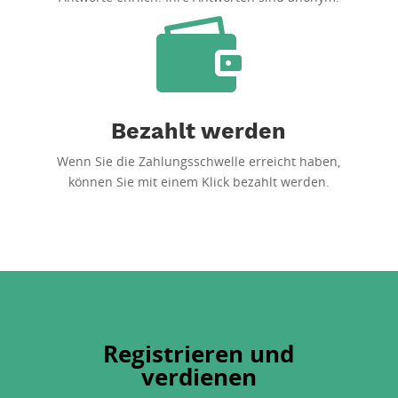
Bezahlt werden
Wenn Sie die Zahlungsschwelle erreicht haben,
können Sie mit einem Klick bezahlt werden.
Registrieren und
verdienen