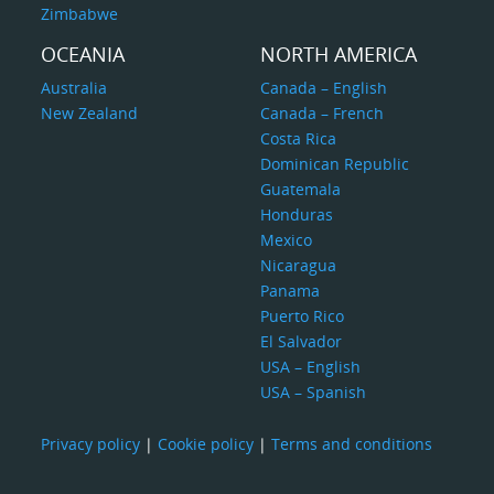
Zimbabwe
OCEANIA
NORTH AMERICA
Australia
Canada – English
New Zealand
Canada – French
Costa Rica
Dominican Republic
Guatemala
Honduras
Mexico
Nicaragua
Panama
Puerto Rico
El Salvador
USA – English
USA – Spanish
Privacy policy
|
Cookie policy
|
Terms and conditions