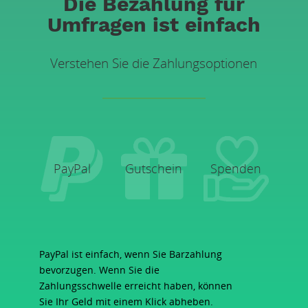
Die Bezahlung für
Umfragen ist einfach
Verstehen Sie die Zahlungsoptionen
PayPal
Gutschein
Spenden
PayPal ist einfach, wenn Sie Barzahlung
bevorzugen. Wenn Sie die
Zahlungsschwelle erreicht haben, können
Sie Ihr Geld mit einem Klick abheben.